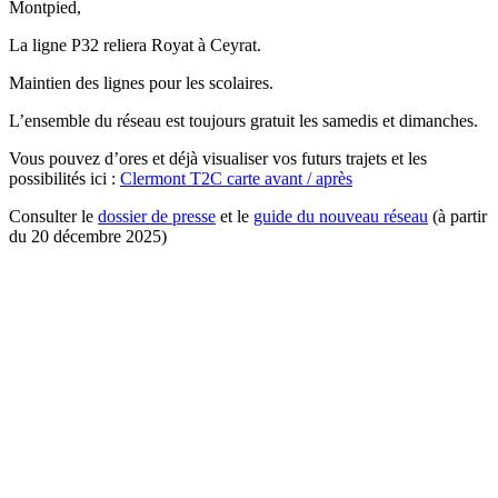
Montpied,
La ligne P32 reliera Royat à Ceyrat.
Maintien des lignes pour les scolaires.
L’ensemble du réseau est toujours gratuit les samedis et dimanches.
Vous pouvez d’ores et déjà visualiser vos futurs trajets et les
possibilités ici :
Clermont T2C carte avant / après
Consulter le
dossier de presse
et le
guide du nouveau réseau
(à partir
du 20 décembre 2025)