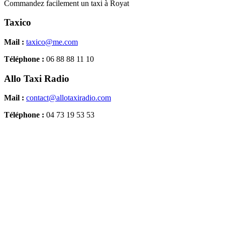
Commandez facilement un taxi à Royat
Taxico
Mail :
taxico@me.com
Téléphone :
06 88 88 11 10
Allo Taxi Radio
Mail :
contact@allotaxiradio.com
Téléphone :
04 73 19 53 53