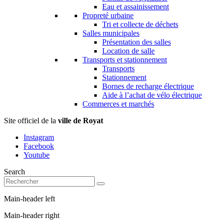
Eau et assainissement
Propreté urbaine
Tri et collecte de déchets
Salles municipales
Présentation des salles
Location de salle
Transports et stationnement
Transports
Stationnement
Bornes de recharge électrique
Aide à l’achat de vélo électrique
Commerces et marchés
Site officiel de la
ville de Royat
Instagram
Facebook
Youtube
Search
Main-header left
Main-header right