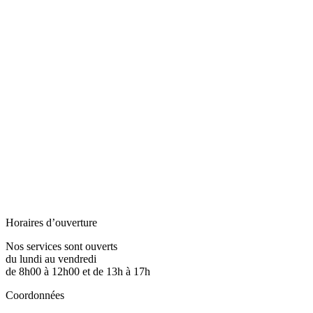
Horaires d’ouverture
Nos services sont ouverts
du lundi au vendredi
de 8h00 à 12h00 et de 13h à 17h
Coordonnées