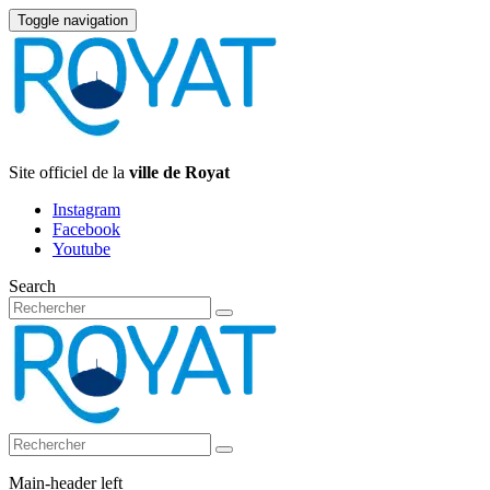
Toggle navigation
Site officiel de la
ville de Royat
Instagram
Facebook
Youtube
Search
Main-header left