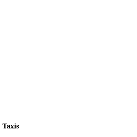
Taxis