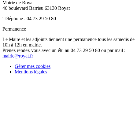
Mairie de Royat
46 boulevard Barrieu 63130 Royat
Téléphone : 04 73 29 50 80
Permanence
Le Maire et les adjoints tiennent une permanence tous les samedis de
10h à 12h en mairie.
Prenez rendez-vous avec un élu au 04 73 29 50 80 ou par mail :
mairie@royat.fr
Gérer mes cookies
Mentions légales