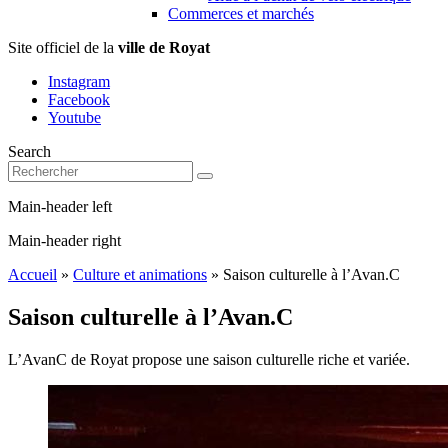
Commerces et marchés
Site officiel de la
ville de Royat
Instagram
Facebook
Youtube
Search
Main-header left
Main-header right
Accueil
»
Culture et animations
»
Saison culturelle à l’Avan.C
Saison culturelle à l’Avan.C
L’AvanC de Royat propose une saison culturelle riche et variée.