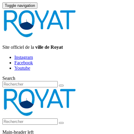
Toggle navigation
Site officiel de la
ville de Royat
Instagram
Facebook
Youtube
Search
Main-header left