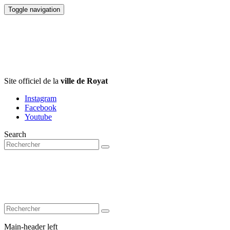
Toggle navigation
Site officiel de la
ville de Royat
Instagram
Facebook
Youtube
Search
Main-header left