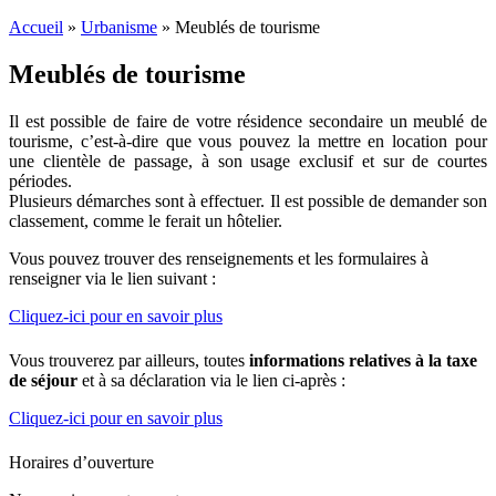
Accueil
»
Urbanisme
»
Meublés de tourisme
Meublés de tourisme
Il est possible de faire de votre résidence secondaire un meublé de
tourisme, c’est-à-dire que vous pouvez la mettre en location pour
une clientèle de passage, à son usage exclusif et sur de courtes
périodes.
Plusieurs démarches sont à effectuer. Il est possible de demander son
classement, comme le ferait un hôtelier.
Vous pouvez trouver des renseignements et les formulaires à
renseigner via le lien suivant :
Cliquez-ici pour en savoir plus
Vous trouverez par ailleurs, toutes
informations relatives à la taxe
de séjour
et à sa déclaration via le lien ci-après :
Cliquez-ici pour en savoir plus
Horaires d’ouverture