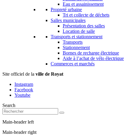
Eau et assainissement
Propreté urbaine
Tri et collecte de déchets
Salles municipales
Présentation des salles
Location de salle
Transports et stationnement
Transports
Stationnement
Bornes de recharge électrique
Aide à l’achat de vélo électrique
Commerces et marchés
Site officiel de la
ville de Royat
Instagram
Facebook
Youtube
Search
Main-header left
Main-header right