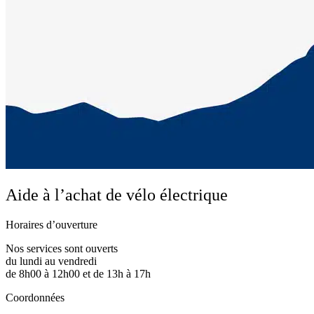
Aide à l’achat de vélo électrique
Horaires d’ouverture
Nos services sont ouverts
du lundi au vendredi
de 8h00 à 12h00 et de 13h à 17h
Coordonnées