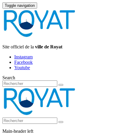
Toggle navigation
Site officiel de la
ville de Royat
Instagram
Facebook
Youtube
Search
Main-header left