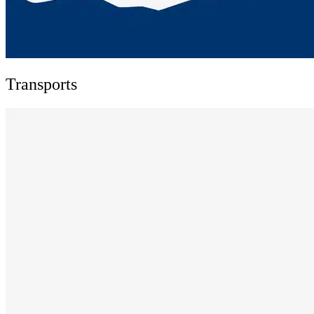
Transports