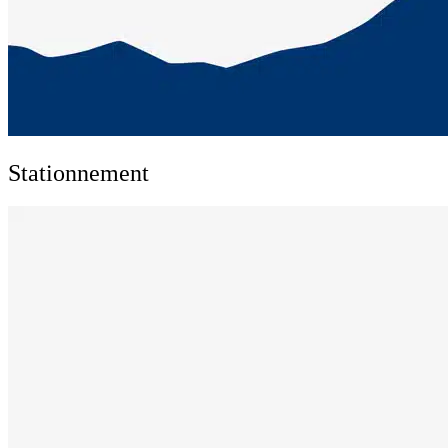
Stationnement