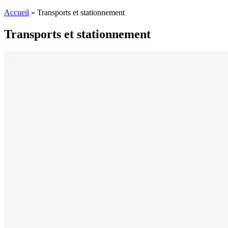
Accueil
»
Transports et stationnement
Transports et stationnement