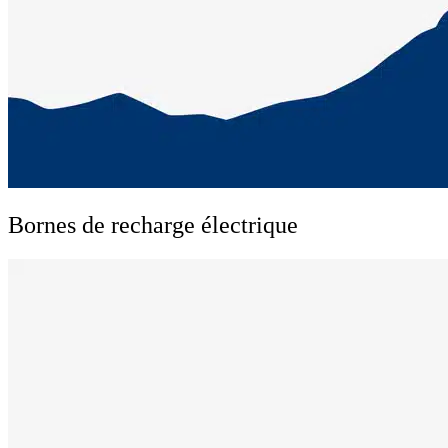
Bornes de recharge électrique