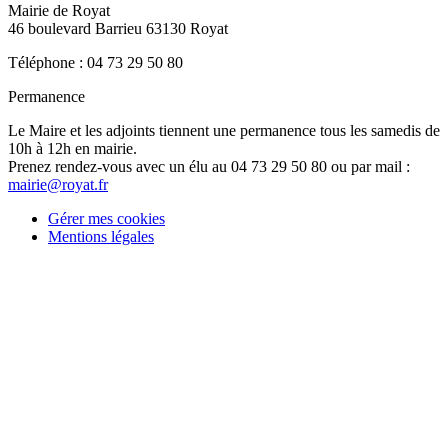
Mairie de Royat
46 boulevard Barrieu 63130 Royat
Téléphone : 04 73 29 50 80
Permanence
Le Maire et les adjoints tiennent une permanence tous les samedis de
10h à 12h en mairie.
Prenez rendez-vous avec un élu au 04 73 29 50 80 ou par mail :
mairie@royat.fr
Gérer mes cookies
Mentions légales