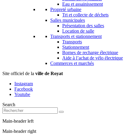
Eau et assainissement
Propreté urbaine
Tri et collecte de déchets
Salles municipales
Présentation des salles
Location de salle
Transports et stationnement
Transports
Stationnement
Bornes de recharge électrique
Aide à l’achat de vélo électrique
Commerces et marchés
Site officiel de la
ville de Royat
Instagram
Facebook
Youtube
Search
Main-header left
Main-header right