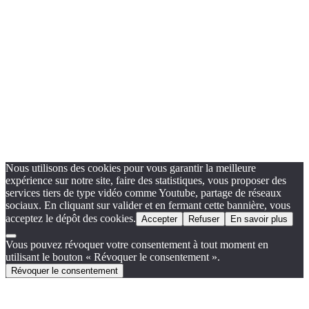
Nous utilisons des cookies pour vous garantir la meilleure
expérience sur notre site, faire des statistiques, vous proposer des
services tiers de type vidéo comme Youtube, partage de réseaux
sociaux. En cliquant sur valider et en fermant cette bannière, vous
acceptez le dépôt des cookies.
Accepter
Refuser
En savoir plus
Vous pouvez révoquer votre consentement à tout moment en
utilisant le bouton « Révoquer le consentement ».
Révoquer le consentement