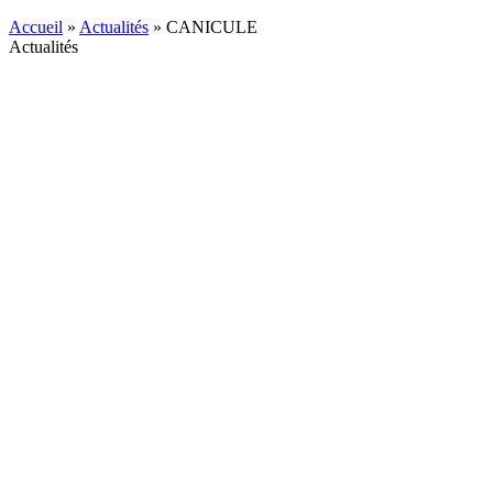
Accueil
»
Actualités
»
CANICULE
Actualités