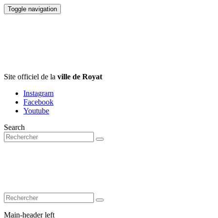
Toggle navigation
Site officiel de la
ville de Royat
Instagram
Facebook
Youtube
Search
Main-header left