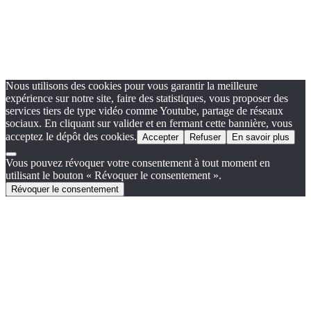
Nous utilisons des cookies pour vous garantir la meilleure
expérience sur notre site, faire des statistiques, vous proposer des
services tiers de type vidéo comme Youtube, partage de réseaux
sociaux. En cliquant sur valider et en fermant cette bannière, vous
acceptez le dépôt des cookies.
Accepter
Refuser
En savoir plus
Vous pouvez révoquer votre consentement à tout moment en
utilisant le bouton « Révoquer le consentement ».
Révoquer le consentement