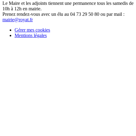
Le Maire et les adjoints tiennent une permanence tous les samedis de
10h à 12h en mairie.
Prenez rendez-vous avec un élu au 04 73 29 50 80 ou par mail :
mairie@royat.fr
Gérer mes cookies
Mentions légales