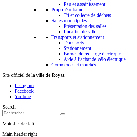
Eau et assainissement
Propreté urbaine
Tri et collecte de déchets
Salles municipales
Présentation des salles
Location de salle
Transports et stationnement
Transports
Stationnement
Bornes de recharge électrique
Aide à l’achat de vélo électrique
Commerces et marchés
Site officiel de la
ville de Royat
Instagram
Facebook
Youtube
Search
Main-header left
Main-header right