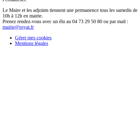
Le Maire et les adjoints tiennent une permanence tous les samedis de
10h à 12h en mairie.
Prenez rendez-vous avec un élu au 04 73 29 50 80 ou par mail :
mairie@royat.fr
Gérer mes cookies
Mentions légales