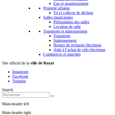
Eau et assainissement
Propreté urbaine
Tri et collecte de déchets
Salles municipales
Présentation des salles
Location de salle
Transports et stationnement
Transports
Stationnement
Bornes de recharge électrique
Aide à l’achat de vélo électrique
Commerces et marchés
Site officiel de la
ville de Royat
Instagram
Facebook
Youtube
Search
Main-header left
Main-header right