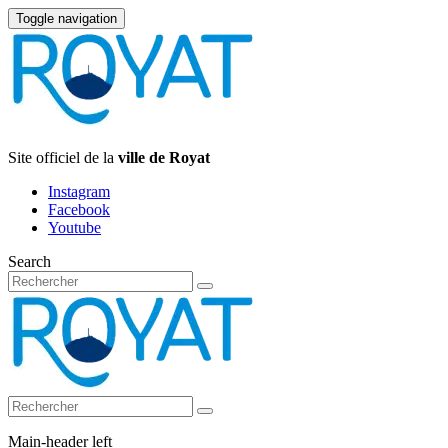
Toggle navigation
Site officiel de la
ville de Royat
Instagram
Facebook
Youtube
Search
Main-header left