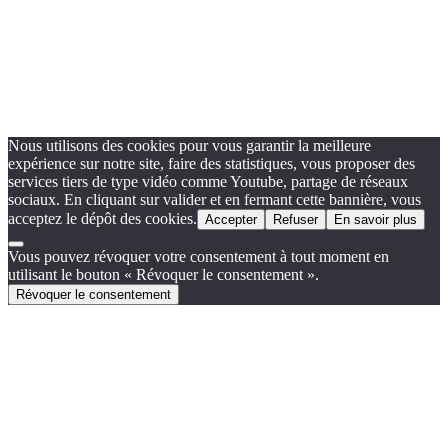
Nous utilisons des cookies pour vous garantir la meilleure
expérience sur notre site, faire des statistiques, vous proposer des
services tiers de type vidéo comme Youtube, partage de réseaux
sociaux. En cliquant sur valider et en fermant cette bannière, vous
acceptez le dépôt des cookies.
Accepter
Refuser
En savoir plus
Vous pouvez révoquer votre consentement à tout moment en
utilisant le bouton « Révoquer le consentement ».
Révoquer le consentement