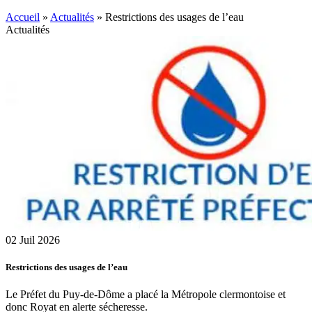
Accueil
»
Actualités
»
Restrictions des usages de l’eau
Actualités
02
Juil
2026
Restrictions des usages de l’eau
Le Préfet du Puy-de-Dôme a placé la Métropole clermontoise et
donc Royat en alerte sécheresse.